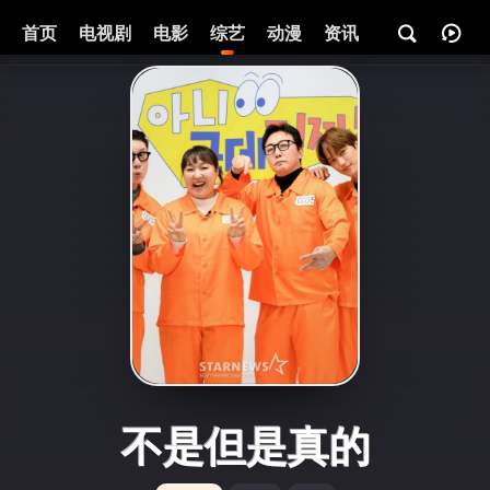
首页
电视剧
电影
综艺
动漫
资讯
不是但是真的