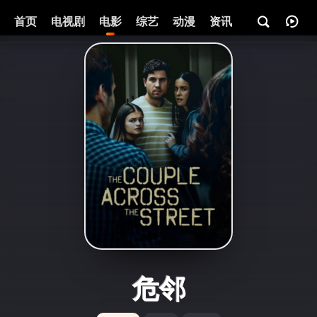
首页
电视剧
电影
综艺
动漫
资讯
危邻