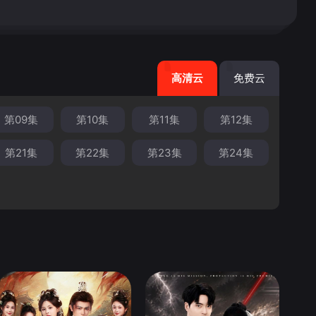
高清云
免费云
第09集
第10集
第11集
第12集
第21集
第22集
第23集
第24集