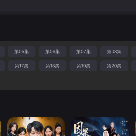
第05集
第06集
第07集
第08集
第17集
第18集
第19集
第20集