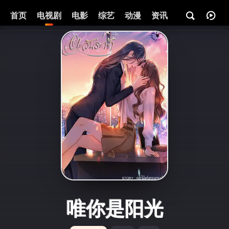
首页
电视剧
电影
综艺
动漫
资讯
唯你是阳光