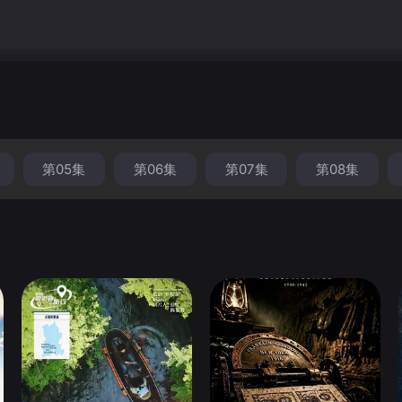
第05集
第06集
第07集
第08集