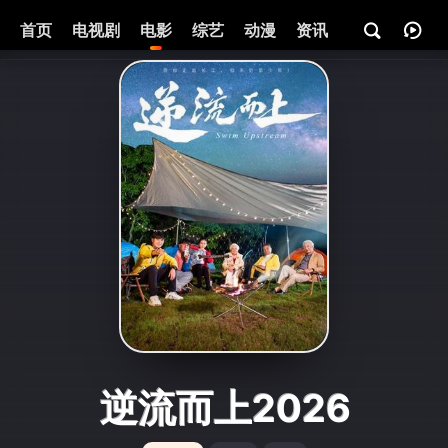
首页
电视剧
电影
综艺
动漫
资讯
逆流而上2026