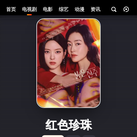
首页
电视剧
电影
综艺
动漫
资讯
红色珍珠