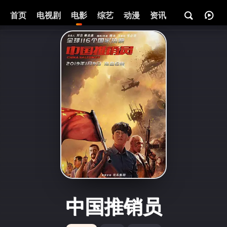
首页
电视剧
电影
综艺
动漫
资讯
中国推销员