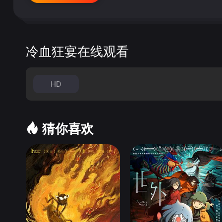
冷血狂宴在线观看
HD
猜你喜欢