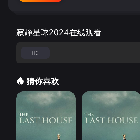
寂静星球2024在线观看
HD
猜你喜欢