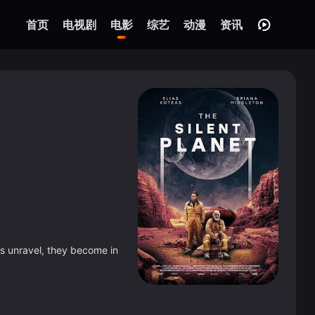
首页
电视剧
电影
综艺
动漫
资讯
ngs unravel, they become in