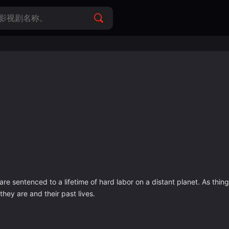
 are sentenced to a lifetime of hard labor on a distant planet. As thi
they are and their past lives.