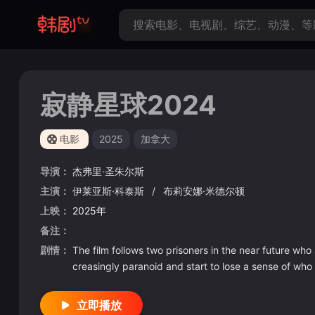
寂静星球2024
电影
2025
加拿大
导演：
杰弗里·圣朱尔斯
主演：
伊莱亚斯·科泰斯
/
布莉安娜·米德尔顿
上映：
2025年
备注：
剧情：
The film follows two prisoners in the near future who
creasingly paranoid and start to lose a sense of who 
立即播放