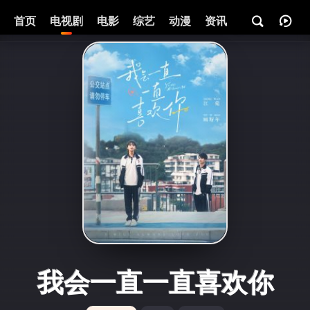
首页
电视剧
电影
综艺
动漫
资讯
我会一直一直喜欢你