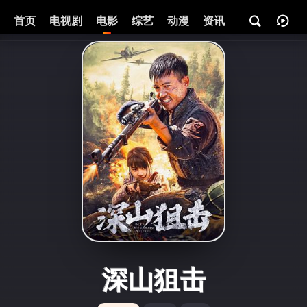
首页
电视剧
电影
综艺
动漫
资讯
深山狙击