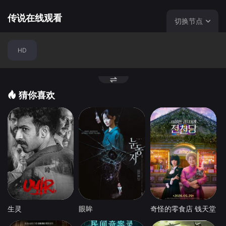
传说在线观看
切换节点
HD
猜你喜欢
生灵
眼眸
奇怪的零食店 钱天堂