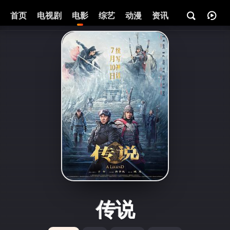
首页
电视剧
电影
综艺
动漫
资讯
传说