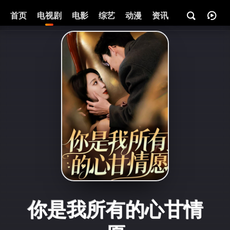
首页
电视剧
电影
综艺
动漫
资讯
你是我所有的心甘情