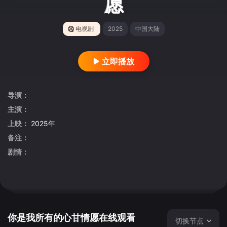
愿
电视剧
2025
中国大陆
立即播放
导演：
主演：
上映：
2025年
备注：
剧情：
你是我所有的心甘情愿在线观看
切换节点