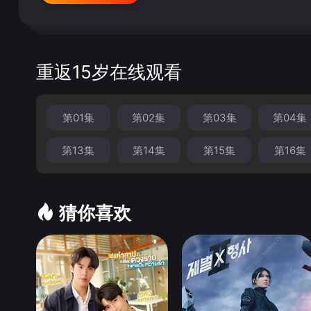
重返15岁在线观看
第01集
第02集
第03集
第04集
第13集
第14集
第15集
第16集
猜你喜欢