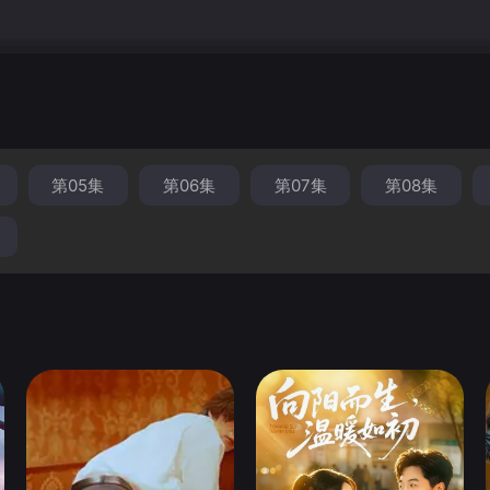
第05集
第06集
第07集
第08集