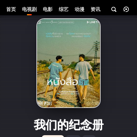
首页
电视剧
电影
综艺
动漫
资讯
我们的纪念册