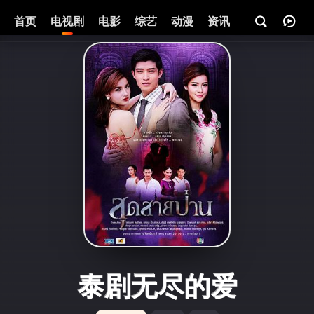
首页
电视剧
电影
综艺
动漫
资讯
泰剧无尽的爱