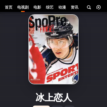
首页
电视剧
电影
综艺
动漫
资讯
冰上恋人