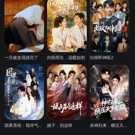
一旦被发现就完了
向阳而生，温暖如初
出狱即神医2
因果系统：我夺气运救苍生
娘子，别这样
杀神归来，横压天下无敌