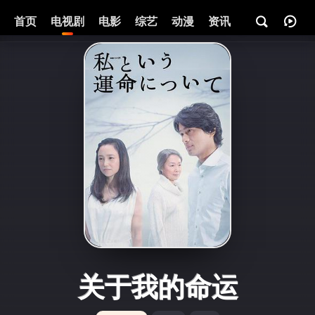
首页
电视剧
电影
综艺
动漫
资讯
关于我的命运