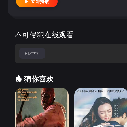
立即播放
不可侵犯在线观看
HD中字
猜你喜欢