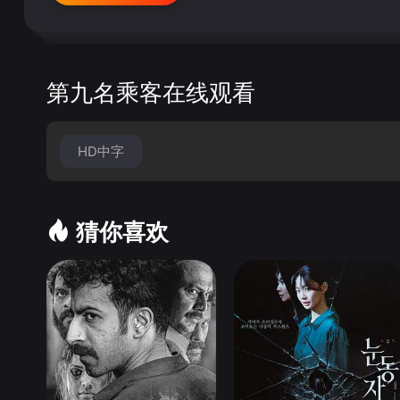
第九名乘客在线观看
HD中字
猜你喜欢