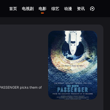
首页
电视剧
电影
综艺
动漫
资讯
h PASSENGER picks them of