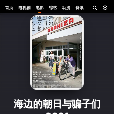
首页
电视剧
电影
综艺
动漫
资讯
海边的朝日与骗子们