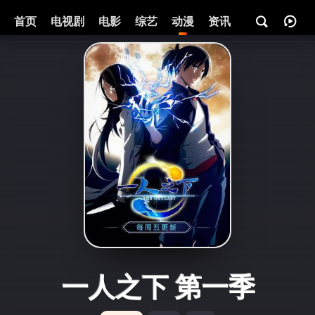
首页
电视剧
电影
综艺
动漫
资讯
一人之下 第一季