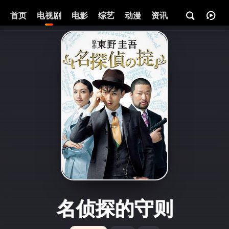
首页
电视剧
电影
综艺
动漫
资讯
名侦探的守则