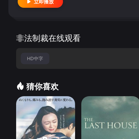
立即播放
非法制裁在线观看
HD中字
猜你喜欢