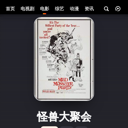
首页
电视剧
电影
综艺
动漫
资讯
怪兽大聚会