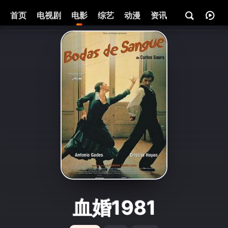
首页
电视剧
电影
综艺
动漫
资讯
血婚1981