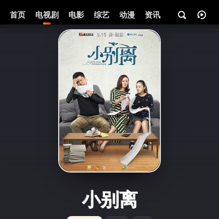
首页
电视剧
电影
综艺
动漫
资讯
小别离