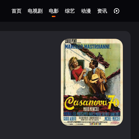
首页
电视剧
电影
综艺
动漫
资讯