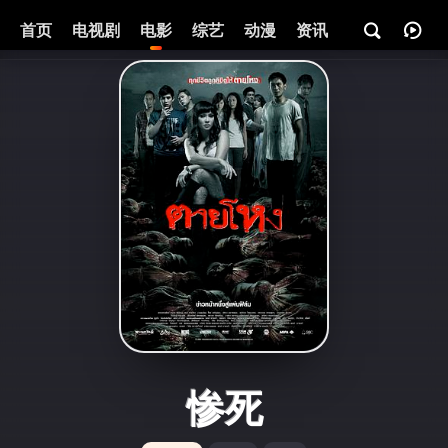
首页
电视剧
电影
综艺
动漫
资讯
惨死