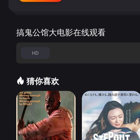
搞鬼公馆大电影在线观看
HD
猜你喜欢