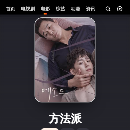
首页
电视剧
电影
综艺
动漫
资讯
方法派