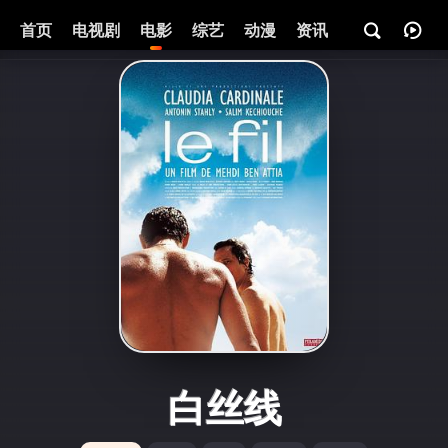
首页
电视剧
电影
综艺
动漫
资讯
白丝线