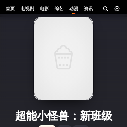
首页
电视剧
电影
综艺
动漫
资讯
超能小怪兽：新班级