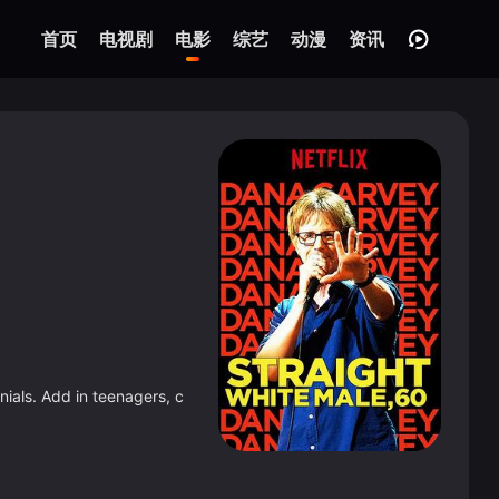
首页
电视剧
电影
综艺
动漫
资讯
nials. Add in teenagers, c