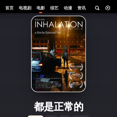
首页
电视剧
电影
综艺
动漫
资讯
都是正常的