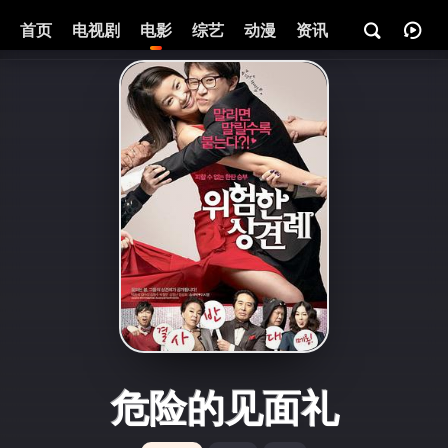
首页
电视剧
电影
综艺
动漫
资讯
危险的见面礼