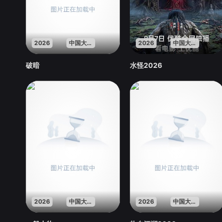
2026
中国大陆
2026
中国大陆
破暗
水怪2026
2026
中国大陆
2026
中国大陆