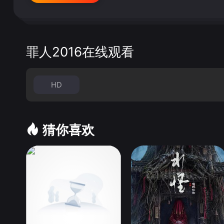
罪人2016在线观看
HD
猜你喜欢