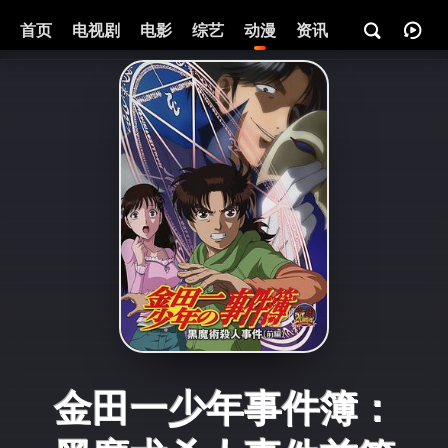
首页
电视剧
电影
综艺
动漫
资讯
金田一少年事件簿：