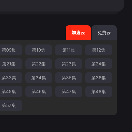
加速云
免费云
第09集
第10集
第11集
第12集
第21集
第22集
第23集
第24集
第33集
第34集
第35集
第36集
第45集
第46集
第47集
第48集
第57集