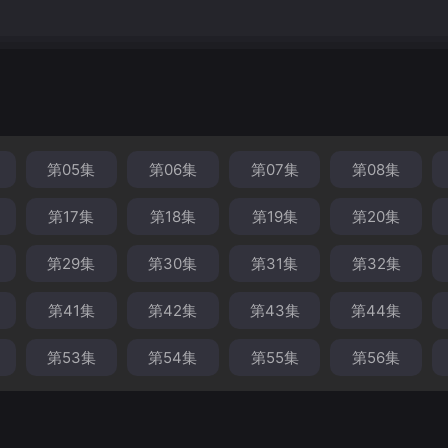
第05集
第06集
第07集
第08集
第17集
第18集
第19集
第20集
第29集
第30集
第31集
第32集
第41集
第42集
第43集
第44集
第53集
第54集
第55集
第56集