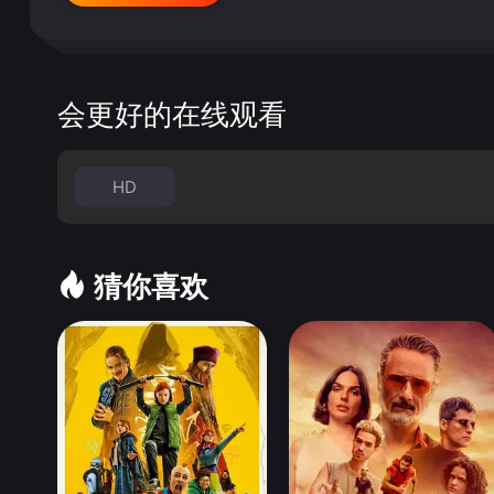
会更好的在线观看
HD
猜你喜欢