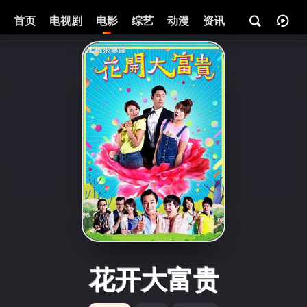
首页
电视剧
电影
综艺
动漫
资讯
花开大富贵