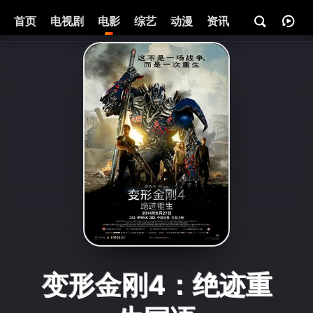
首页
电视剧
电影
综艺
动漫
资讯
变形金刚4：绝迹重