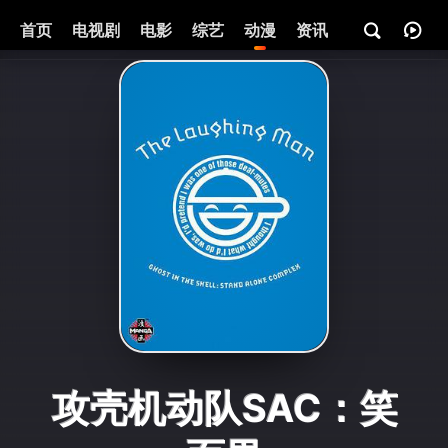
首页
电视剧
电影
综艺
动漫
资讯
攻壳机动队SAC：笑