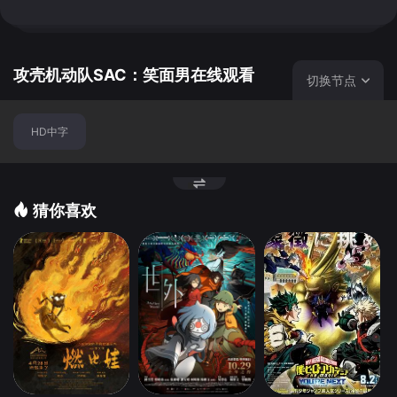
攻壳机动队SAC：笑面男在线观看
切换节点
HD中字
猜你喜欢