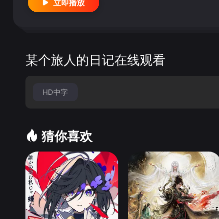
立即播放
某个旅人的日记在线观看
HD中字
猜你喜欢