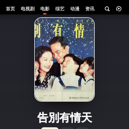
首页
电视剧
电影
综艺
动漫
资讯
告別有情天