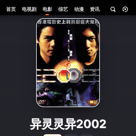
首页
电视剧
电影
综艺
动漫
资讯
异灵灵异2002