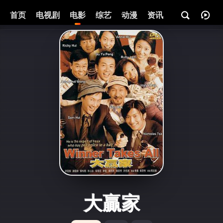
首页
电视剧
电影
综艺
动漫
资讯
大贏家