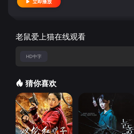
立即播放
老鼠爱上猫在线观看
HD中字
猜你喜欢