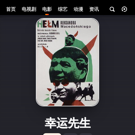
首页
电视剧
电影
综艺
动漫
资讯
幸运先生